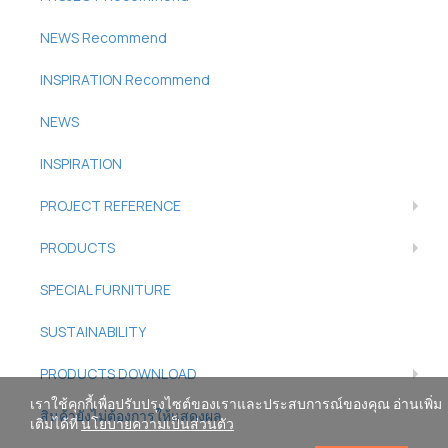
NEWS Recommend
INSPIRATION Recommend
NEWS
INSPIRATION
PROJECT REFERENCE
PRODUCTS
SPECIAL FURNITURE
SUSTAINABILITY
PRODUCTS DOWNLOAD
เราใช้คุกกี้เพื่อปรับปรุงไซต์ของเราและประสบการณ์ของคุณ อ่านเพิ่ม
สินค้ายังไม่ต้องการให้แสดงผล
เติมได้ที่
นโยบายความเป็นส่วนตัว