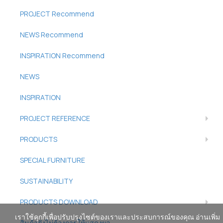
PROJECT Recommend
NEWS Recommend
INSPIRATION Recommend
NEWS
INSPIRATION
PROJECT REFERENCE
PRODUCTS
SPECIAL FURNITURE
SUSTAINABILITY
PRODUCTS DOWNLOAD
เราใช้คุกกี้เพื่อปรับปรุงไซต์ของเราและประสบการณ์ของคุณ อ่านเพิ่ม
สินค้ายังไม่ต้องการให้แสดงผล