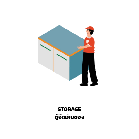
STORAGE
ตู้จัดเก็บของ