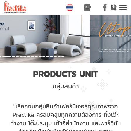
T
na
PRODUCTS UNIT
กลุ่มสินค้า
"เลือกชมกลุ่มสินค้าเฟอร์นิเจอร์คุณภาพจาก
Practika ครอบคลุมทุกความต้องการ ทั้งโต๊ะ
ทำงาน โต๊ะประชุม เก้าอี้สำนักงาน และพาร์ทิชัน