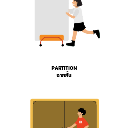
PARTITION
ฉากกั้น