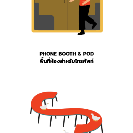
PHONE BOOTH & POD
พื้นที่ห้องสำหรับโทรศัพท์