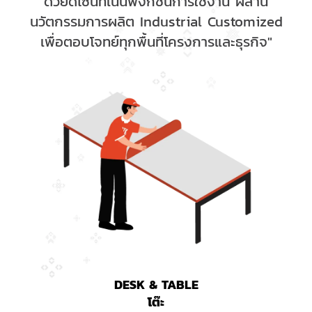
ด้วยดีไซน์ที่เน้นฟังก์ชันการใช้งาน ผสาน
นวัตกรรมการผลิต Industrial Customized
เพื่อตอบโจทย์ทุกพื้นที่โครงการและธุรกิจ"
DESK & TABLE
โต๊ะ