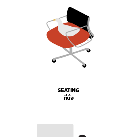
SEATING
ที่นั่ง