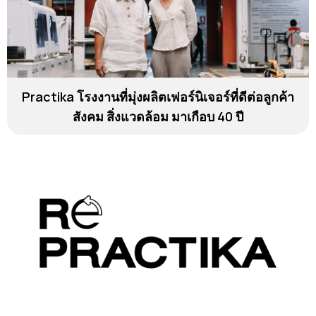
Practika โรงงานที่มุ่งผลิตเฟอร์นิเจอร์ที่ดีต่อลูกค้า
สังคม สิ่งแวดล้อม มาเกือบ 40 ปี