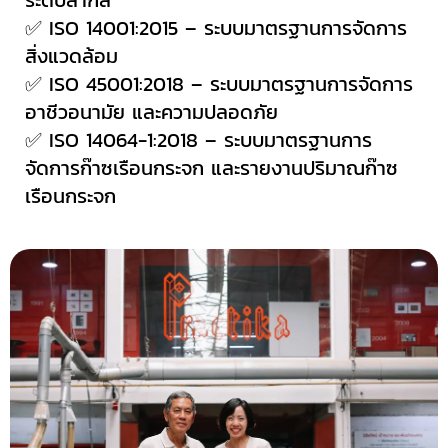
✅ ISO 14001:2015 –
ระบบมาตรฐาน
การจัดการ
สิ่งแวดล้อม
✅ ISO 45001:2018 –
ระบบมาตรฐานการจัดการ
อาชีวอนามัย และความปลอดภัย
✅ ISO 14064-1:2018 –
ระบบมาตรฐานการ
จัดการ
ก๊าซเรือนกระจก และรายงานปริมาณก๊าซ
เรือนกระจก