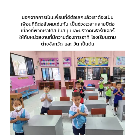
นอกจากการเป็นเพื่อนที่ดีต่อโลกแล้วเราต้องเป็น
เพื่อนที่ดีต่อสังคมเช่นกัน เป็นช่วงเวลาหลายปีต่อ
เนื่องที่พวกเราได้สนับสนุนและบริจาคเฟอร์นิเจอร์
ให้กับหน่วยงานที่มีความต้องการอาทิ โรงเรียนตาม
ต่างจังหวัด และ วัด เป็นต้น