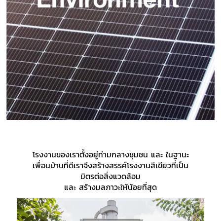
โรงงานของเราตั้งอยู่ท่ามกลางชุมชน และ ในฐานะ
เพื่อนบ้านที่ดีเราจึงสร้างสรรค์โรงงานสีเขียวที่เป็น
มิตรต่อสิ่งแวดล้อม
และ สร้างมลภาวะให้น้อยที่สุด