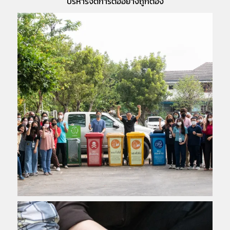
บริหารจัดการต่ออย่างถูกต้อง