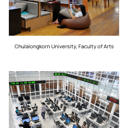
Chulalongkorn University, Faculty of Arts