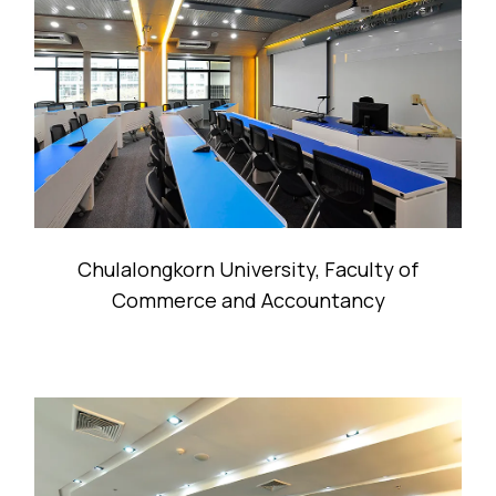
Chulalongkorn University, Faculty of
Commerce and Accountancy