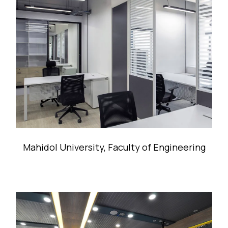
Mahidol University, Faculty of Engineering