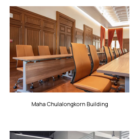
Maha Chulalongkorn Building