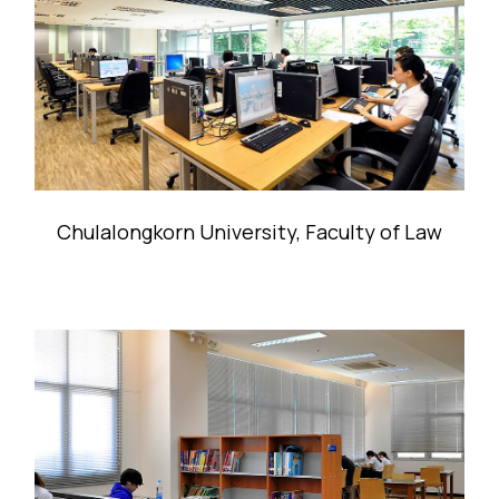
Chulalongkorn University, Faculty of Law