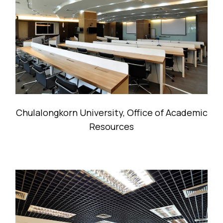
Chulalongkorn University, Office of Academic
Resources