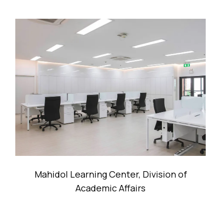
Mahidol Learning Center, Division of
Academic Affairs