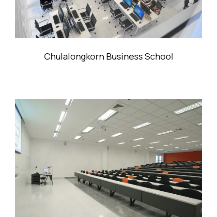
Chulalongkorn Business School