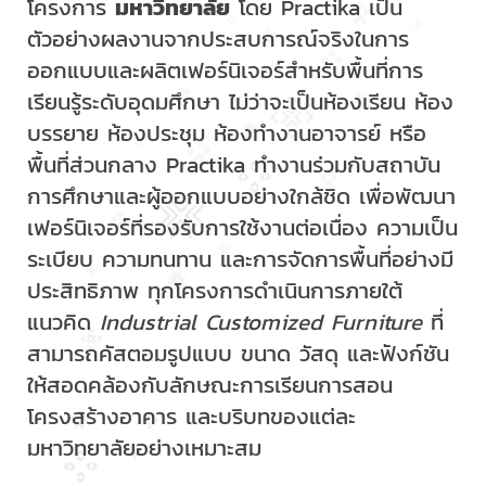
โครงการ
มหาวิทยาลัย
โดย Practika เป็น
ตัวอย่างผลงานจากประสบการณ์จริงในการ
ออกแบบและผลิตเฟอร์นิเจอร์สำหรับพื้นที่การ
เรียนรู้ระดับอุดมศึกษา ไม่ว่าจะเป็นห้องเรียน ห้อง
บรรยาย ห้องประชุม ห้องทำงานอาจารย์ หรือ
พื้นที่ส่วนกลาง Practika ทำงานร่วมกับสถาบัน
การศึกษาและผู้ออกแบบอย่างใกล้ชิด เพื่อพัฒนา
เฟอร์นิเจอร์ที่รองรับการใช้งานต่อเนื่อง ความเป็น
ระเบียบ ความทนทาน และการจัดการพื้นที่อย่างมี
ประสิทธิภาพ ทุกโครงการดำเนินการภายใต้
แนวคิด
Industrial Customized Furniture
ที่
สามารถคัสตอมรูปแบบ ขนาด วัสดุ และฟังก์ชัน
ให้สอดคล้องกับลักษณะการเรียนการสอน
โครงสร้างอาคาร และบริบทของแต่ละ
มหาวิทยาลัยอย่างเหมาะสม